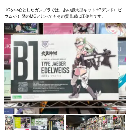
UCを中心としたガンプラでは、あの超大型キットHGデンドロビ
ウムが！ 隣のMGと比べてもその質量感は圧倒的です。