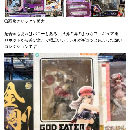
超合金もあればバニーもある、浪漫の塊のようなフィギュア達。
ロボットから美少女まで幅広いジャンルがギュッと集まった熱い
コレクションです！