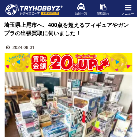
品目一覧
買取流れ
メニュー
埼玉県上尾市へ、400点を超えるフィギュアやガン
プラの出張買取に伺いました！
2024.08.01