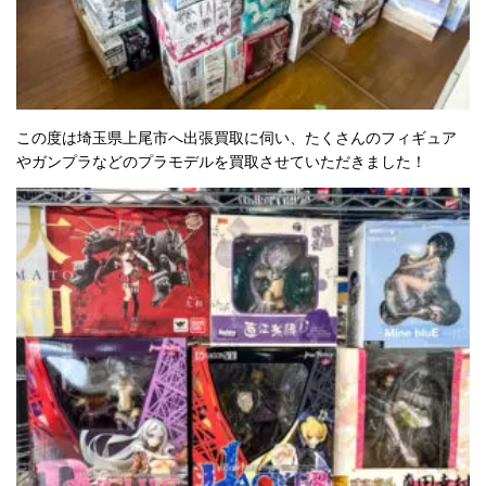
この度は埼玉県上尾市へ出張買取に伺い、たくさんのフィギュア
やガンプラなどのプラモデルを買取させていただきました！