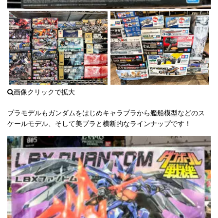
プラモデルもガンダムをはじめキャラプラから艦船模型などのス
ケールモデル、そして美プラと横断的なラインナップです！