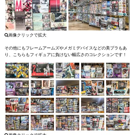
その他にもフレームアームズやメガミデバイスなどの美プラもあ
り、こちらもフィギュアに負けない幅広さのコレクションです！