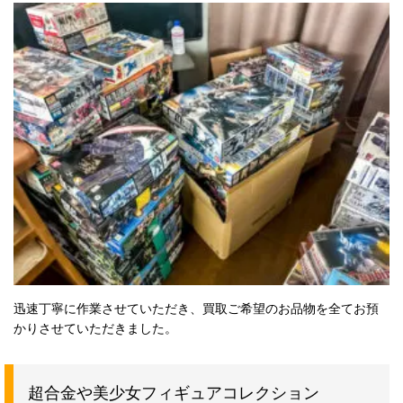
迅速丁寧に作業させていただき、買取ご希望のお品物を全てお預
かりさせていただきました。
超合金や美少女フィギュアコレクション