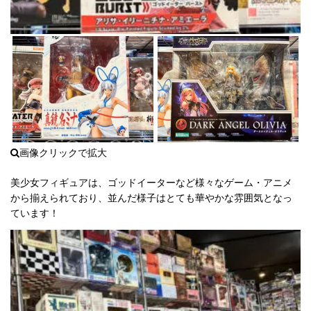
美少女フィギュアは、ゴッドイーターなど様々なゲーム・アニメ
から揃えられており、並んだ様子はとても華やかな雰囲気となっ
ています！