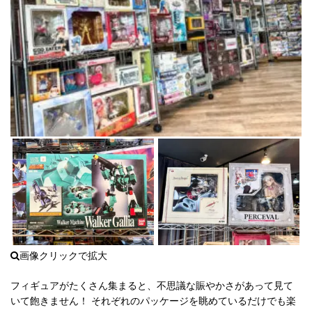
フィギュアがたくさん集まると、不思議な賑やかさがあって見て
いて飽きません！ それぞれのパッケージを眺めているだけでも楽