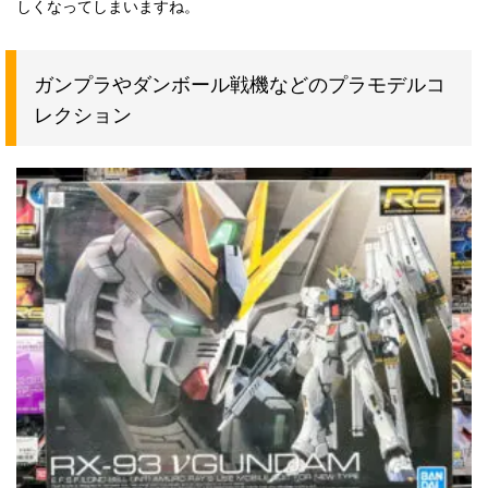
しくなってしまいますね。
ガンプラやダンボール戦機などのプラモデルコ
レクション