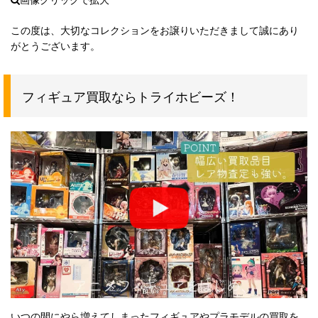
この度は、大切なコレクションをお譲りいただきまして誠にあり
がとうございます。
フィギュア買取ならトライホビーズ！
いつの間にやら増えてしまったフィギュアやプラモデルの買取を