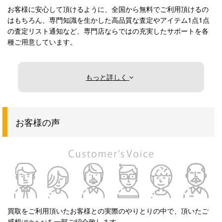
お客様に安心して頂けるように、全国から無料でご利用頂けるの
はもちろん、専門知識を生かした高品質な査定やアイテム1点1点
の査定リスト通知など、専門店ならではの充実したサポートを各
種ご用意しています。
もっと詳しく
お客様の声
買取をご利用頂いたお客様との実際のやりとりの中で、頂いたご
感想
を一部ご紹介致します。
(原文まま)