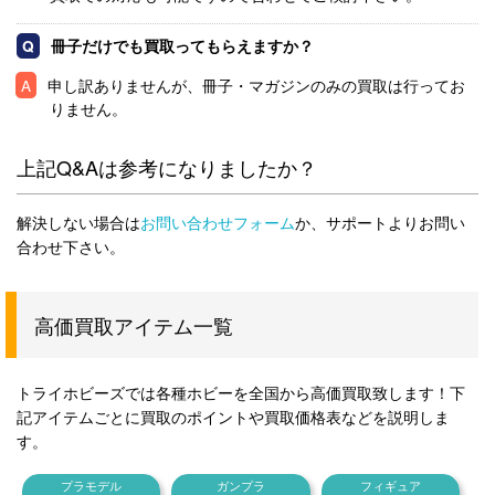
冊子だけでも買取ってもらえますか？
申し訳ありませんが、冊子・マガジンのみの買取は行ってお
りません。
上記Q&Aは参考になりましたか？
解決しない場合は
お問い合わせフォーム
か、サポートよりお問い
合わせ下さい。
高価買取アイテム一覧
トライホビーズでは各種ホビーを全国から高価買取致します！下
記アイテムごとに買取のポイントや買取価格表などを説明しま
す。
プラモデル
ガンプラ
フィギュア