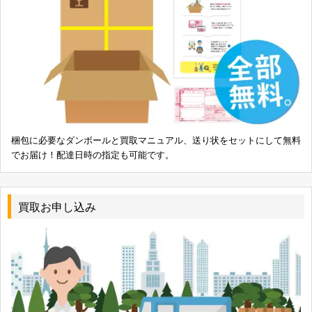
梱包に必要なダンボールと買取マニュアル、送り状をセットにして無料
でお届け！配達日時の指定も可能です。
買取お申し込み