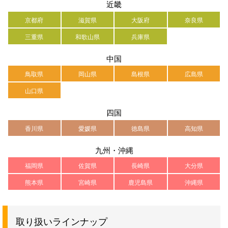
近畿
京都府
滋賀県
大阪府
奈良県
三重県
和歌山県
兵庫県
中国
鳥取県
岡山県
島根県
広島県
山口県
四国
香川県
愛媛県
徳島県
高知県
九州・沖縄
福岡県
佐賀県
長崎県
大分県
熊本県
宮崎県
鹿児島県
沖縄県
取り扱いラインナップ