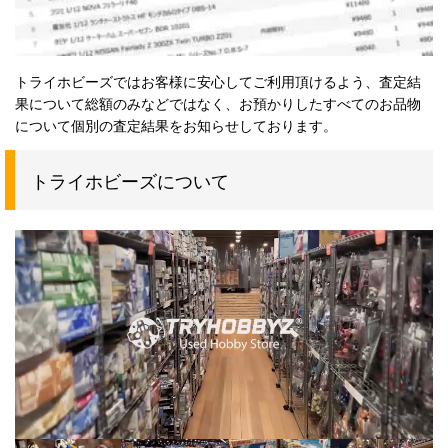
トライホビーズではお客様に安心してご利用頂けるよう、査定結
果について総額のみなどではなく、お預かりしたすべてのお品物
について個別の査定結果をお知らせしております。
トライホビーズについて