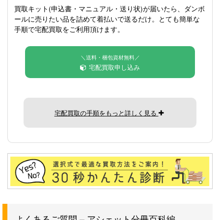
買取キット(申込書・マニュアル・送り状)が届いたら、ダンボ
ールに売りたい品を詰めて着払いで送るだけ。とても簡単な
手順で宅配買取をご利用頂けます。
＼送料・梱包資材無料／
宅配買取申し込み
宅配買取の手順をもっと詳しく見る
よくあるご質問 – アシェット分冊百科編