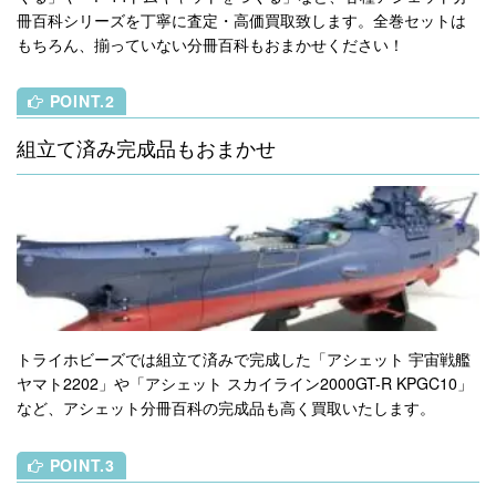
冊百科シリーズを丁寧に査定・高価買取致します。全巻セットは
もちろん、揃っていない分冊百科もおまかせください！
POINT.2
組立て済み完成品もおまかせ
トライホビーズでは組立て済みで完成した「アシェット 宇宙戦艦
ヤマト2202」や「アシェット スカイライン2000GT-R KPGC10」
など、アシェット分冊百科の完成品も高く買取いたします。
POINT.3