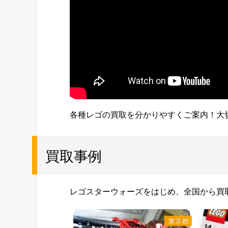
各種レゴの買取を分かりやすくご案内！大
買取事例
レゴスターウォーズをはじめ、全国から買
東京都