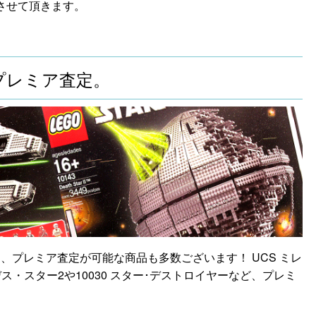
させて頂きます。
プレミア査定。
、プレミア査定が可能な商品も多数ございます！ UCS ミレ
デス・スター2や10030 スター･デストロイヤーなど、プレミ