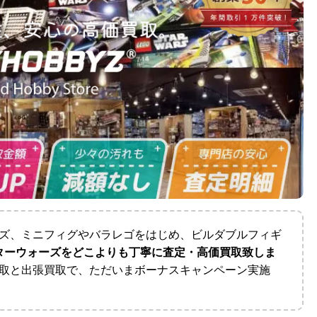
ズ、ミニフィグやバラレゴをはじめ、ビルダブルフィギ
ターウォーズをどこよりも丁寧に査定・高価買取致しま
取と出張買取で、ただいまボーナスキャンペーン実施