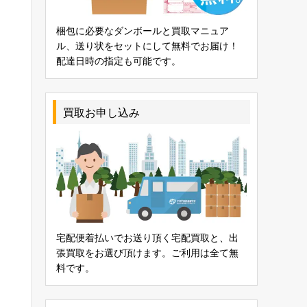
梱包に必要なダンボールと買取マニュア
ル、送り状をセットにして無料でお届け！
配達日時の指定も可能です。
買取お申し込み
宅配便着払いでお送り頂く宅配買取と、出
張買取をお選び頂けます。ご利用は全て無
料です。