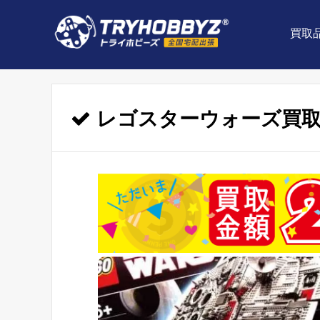
買取
レゴスターウォーズ買取