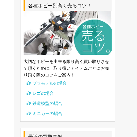
各種ホビー別高く売るコツ！
大切なホビーを出来る限り高く買い取りさせ
て頂くために、取り扱いアイテムごとにお売
り頂く際のコツをご案内！
プラモデルの場合
レゴの場合
鉄道模型の場合
ミニカーの場合
最近の買取事例