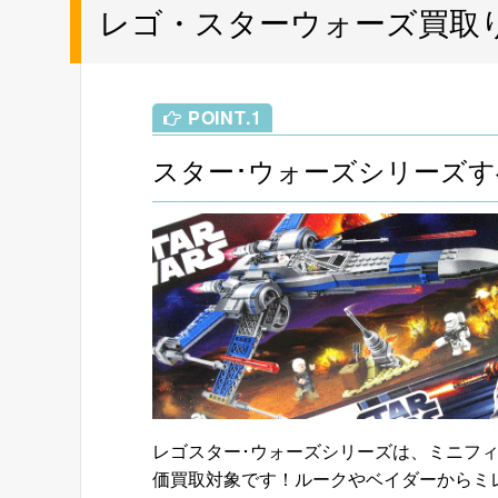
レゴ・スターウォーズ買取
POINT.1
スター･ウォーズシリーズ
レゴスター･ウォーズシリーズは、ミニフィ
価買取対象です！ルークやベイダーからミ