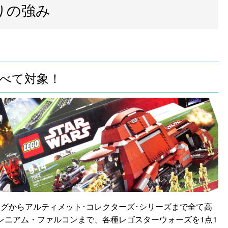
りの強み
すべて対象！
グからアルティメット･コレクターズ･シリーズまで全て高
レニアム・ファルコンまで、各種レゴスターウォーズを1点1