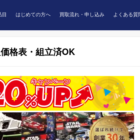
品目
はじめての方へ
買取流れ・申し込み
よくある質
価格表・組立済OK