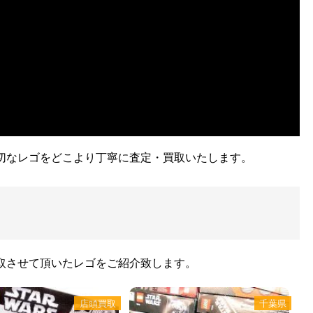
切なレゴをどこより丁寧に査定・買取いたします。
取させて頂いたレゴをご紹介致します。
店頭買取
千葉県