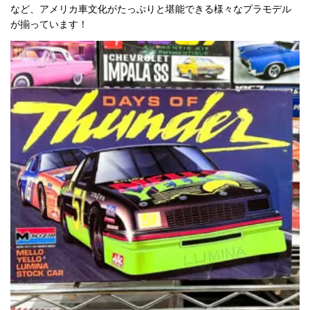
など、アメリカ車文化がたっぷりと堪能できる様々なプラモデル
が揃っています！