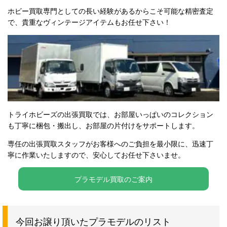
ホビー買取専門としての長い経験があるからこそ可能な精密査定
で、貴重なヴィンテージアイテムもお任せ下さい！
トライホビーズの出張買取では、お部屋いっぱいのコレクション
も丁寧に梱包・搬出し、お部屋の片付けをサポートします。
専任の出張買取スタッフがお客様へのご負担を最小限に、迅速丁
寧に作業いたしますので、安心してお任せ下さいませ。
プラモデル買取のご案内
今回お譲り頂いたプラモデルのリスト