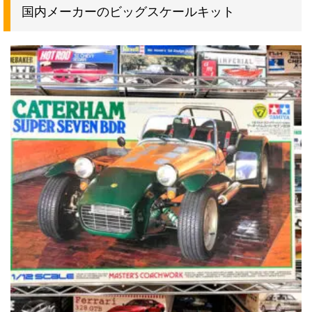
国内メーカーのビッグスケールキット