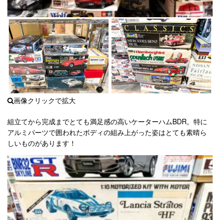
組立てから完成までとても満足感の高いケーターハムBDR。特に
アルミパーツで囲われたボディの組み上がった姿はとても素晴ら
しいものがあります！