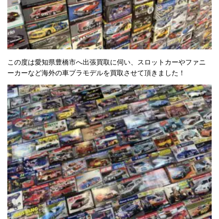
この度は愛知県豊橋市へ出張買取に伺い、スロットカーやファニ
ーカーなど海外の車プラモデルを買取させて頂きました！