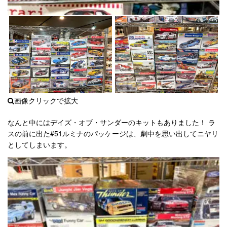
なんと中にはデイズ・オブ・サンダーのキットもありました！ ラ
スの前に出た#51ルミナのパッケージは、劇中を思い出してニヤリ
としてしまいます。