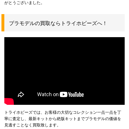
がとうございました。
プラモデルの買取ならトライホビーズへ！
トライホビーズでは、お客様の大切なコレクション一点一点を丁
寧に査定し、最新キットから絶版キットまでプラモデルの価値を
見逃すことなく買取致します。