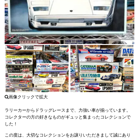
ラリーカーからドラッグレースまで、力強い車が揃っています。
コレクターの方の好きなものがギュッと集まったコレクションで
した！
この度は、大切なコレクションをお譲りいただきまして誠にあり