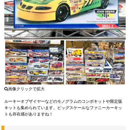
ルーキーオブザイヤーなどのモノグラムのコンボキットや限定版
キットも集められています。ビッグスケールなファニーカーキッ
トも存在感がありますね！