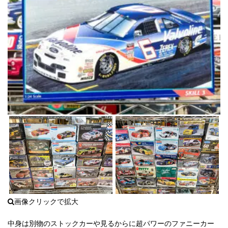
中身は別物のストックカーや見るからに超パワーのファニーカー