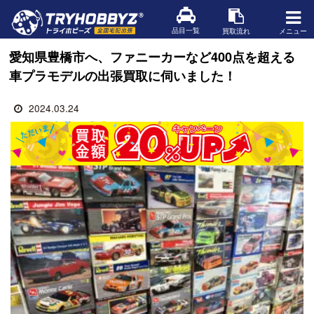
品目一覧
買取流れ
メニュー
愛知県豊橋市へ、ファニーカーなど400点を超える
車プラモデルの出張買取に伺いました！
2024.03.24