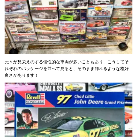
元々が見栄えのする個性的な車両が多いこともあり、こうしてそ
れぞれのパッケージを並べて見ると、そのまま飾れるような格好
良さがあります！