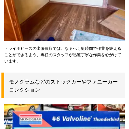
トライホビーズの出張買取では、なるべく短時間で作業を終える
ことができるよう、専任のスタッフが迅速丁寧な作業を心がけて
います。
モノグラムなどのストックカーやファニーカー
コレクション