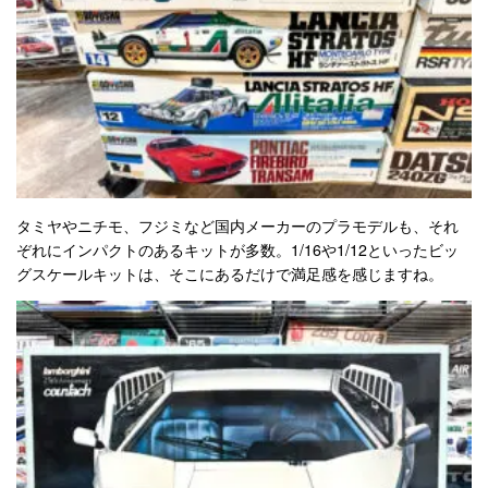
タミヤやニチモ、フジミなど国内メーカーのプラモデルも、それ
ぞれにインパクトのあるキットが多数。1/16や1/12といったビッ
グスケールキットは、そこにあるだけで満足感を感じますね。