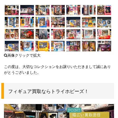
この度は、大切なコレクションをお譲りいただきまして誠にあり
がとうございました。
フィギュア買取ならトライホビーズ！