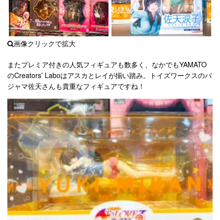
またプレミア付きの人気フィギュアも数多く、なかでもYAMATO
のCreators’ Laboはアスカとレイが揃い踏み。トイズワークスのパ
ジャマ佐天さんも貴重なフィギュアですね！