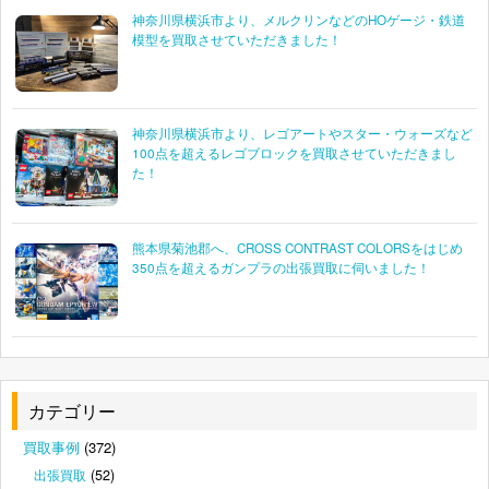
神奈川県横浜市より、メルクリンなどのHOゲージ・鉄道
模型を買取させていただきました！
神奈川県横浜市より、レゴアートやスター・ウォーズなど
100点を超えるレゴブロックを買取させていただきまし
た！
熊本県菊池郡へ、CROSS CONTRAST COLORSをはじめ
350点を超えるガンプラの出張買取に伺いました！
カテゴリー
買取事例
(372)
(52)
出張買取