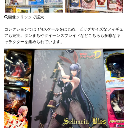
コレクションでは 1/4スケールをはじめ、ビッグサイズなフィギュ
アも充実。ダンまちやクイーンズブレイドなどこちらも多彩なキ
ャラクターを集められています。