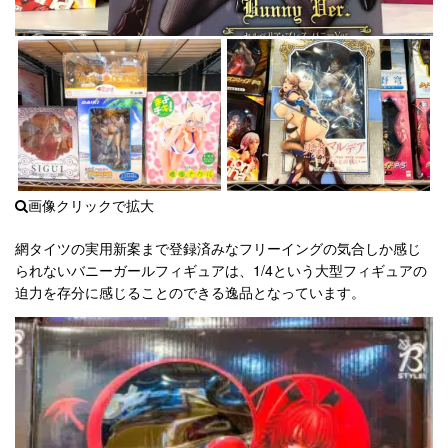
網タイツの実用新案まで登録済みなフリーイングの気合しか感じ
られないバニーガールフィギュアは、1/4という大型フィギュアの
迫力を存分に感じることのできる逸品となっています。