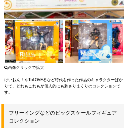
けいおん！やToLOVEるなど時代を作った作品のキャラクターばか
りで、どれもこれもが個人的にも刺さりまくりのコレクションで
す。
フリーイングなどのビッグスケールフィギュア
コレクション