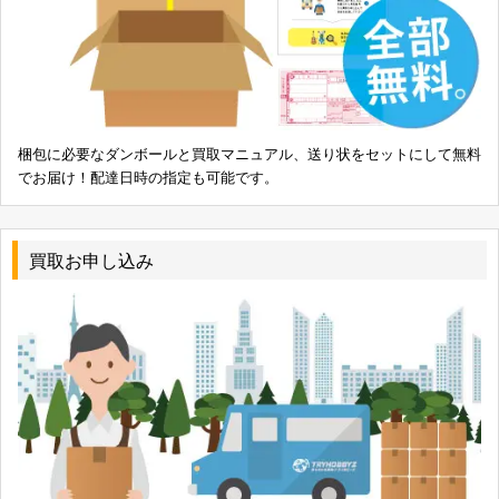
梱包に必要なダンボールと買取マニュアル、送り状をセットにして無料
でお届け！配達日時の指定も可能です。
買取お申し込み