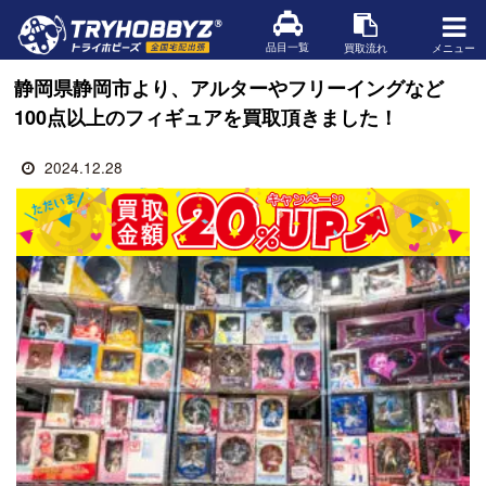
品目一覧
買取流れ
メニュー
静岡県静岡市より、アルターやフリーイングなど
100点以上のフィギュアを買取頂きました！
2024.12.28