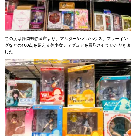
この度は静岡県静岡市より、アルターやメガハウス、フリーイン
グなどの100点を超える美少女フィギュアを買取させていただきま
した！