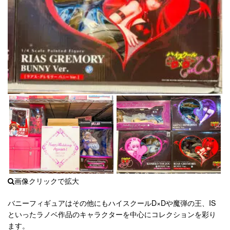
バニーフィギュアはその他にもハイスクールD×Dや魔弾の王、IS
といったラノベ作品のキャラクターを中心にコレクションを彩り
ます。