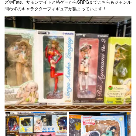
ズやFate、サモンナイトと格ゲーからSRPGまでこちらもジャンル
問わずのキャラクターフィギュアが集まっています！