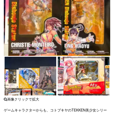
ゲームキャラクターからも、コトブキヤのTEKKEN美少女シリー