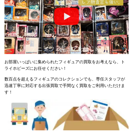
お部屋いっぱいに集められたフィギュアの買取をお考えなら、ト
ライホビーズにお任せください！
数百点を超えるフィギュアのコレクションでも、専任スタッフが
迅速丁寧に対応する出張買取で手間なく買取をご利用いただけま
す！