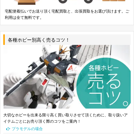
宅配便着払いでお送り頂く宅配買取と、出張買取をお選び頂けます。ご
利用は全て無料です。
各種ホビー別高く売るコツ！
大切なホビーを出来る限り高く買い取りさせて頂くために、取り扱いア
イテムごとにお売り頂く際のコツをご案内！
プラモデルの場合